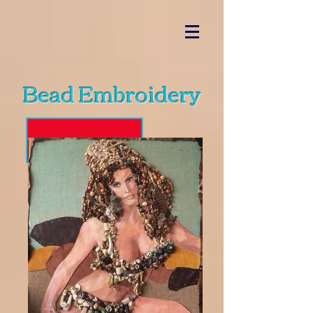
Bead Embroidery